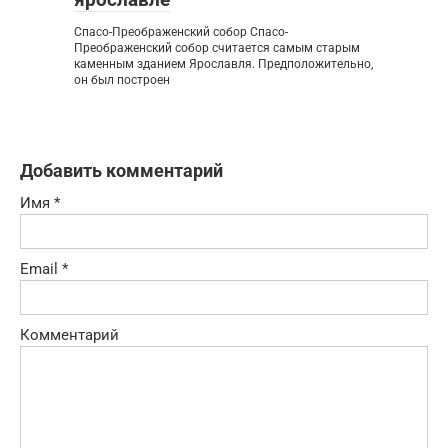
Спасо-Преображенский собор Спасо-
Преображенский собор считается самым старым
каменным зданием Ярославля. Предположительно,
он был построен
Добавить комментарий
Имя
*
Email
*
Комментарий