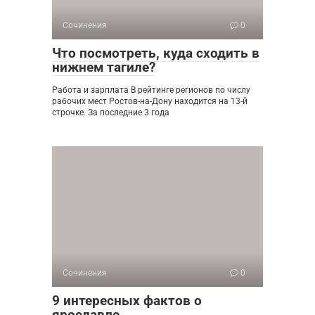
Сочинения
0
Что посмотреть, куда сходить в
нижнем тагиле?
Работа и зарплата В рейтинге регионов по числу
рабочих мест Ростов-на-Дону находится на 13-й
строчке. За последние 3 года
Сочинения
0
9 интересных фактов о
ярославле