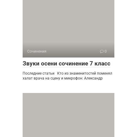
Сочинения
0
Звуки осени сочинение 7 класс
Последние статьи Кто из знаменитостей поменял
халат врача на сцену и микрофон: Александр