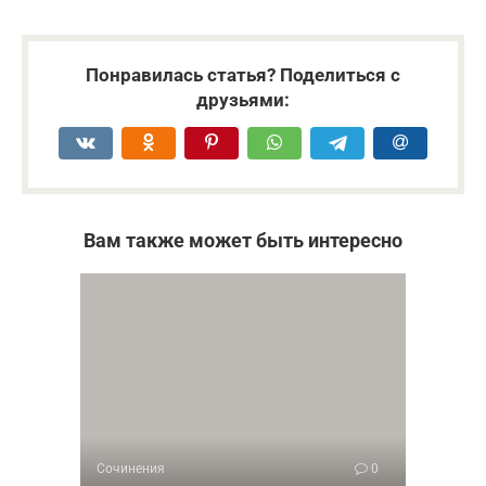
Понравилась статья? Поделиться с
друзьями:
Вам также может быть интересно
Сочинения
0