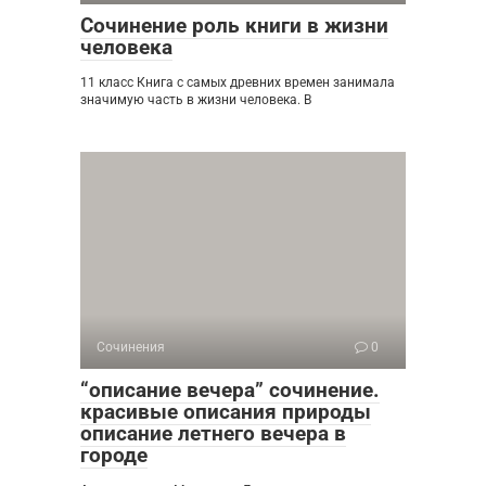
Сочинение роль книги в жизни
человека
11 класс Книга с самых древних времен занимала
значимую часть в жизни человека. В
Сочинения
0
“описание вечера” сочинение.
красивые описания природы
описание летнего вечера в
городе