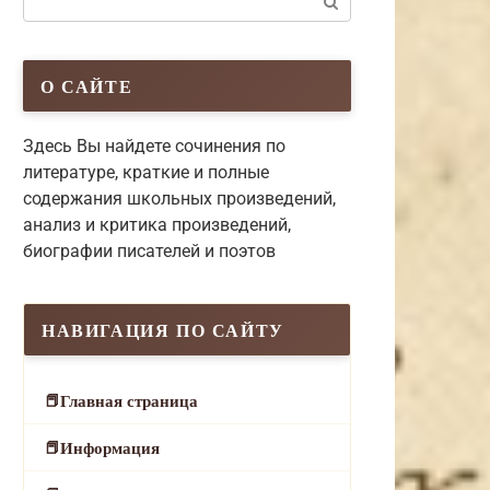
О САЙТЕ
Здесь Вы найдете сочинения по
литературе, краткие и полные
содержания школьных произведений,
анализ и критика произведений,
биографии писателей и поэтов
НАВИГАЦИЯ ПО САЙТУ
Главная страница
Информация