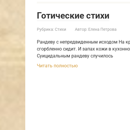
Готические стихи
Рубрика:
Стихи
Автор:
Елена Петрова
Рандеву с непредвиденным исходом На к
сгорбленно сидит. И запах кожи в кухонно
Суицидальным рандеву случилось
Читать полностью