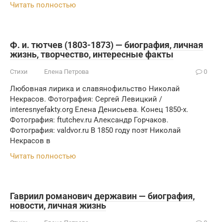
Читать полностью
Ф. и. тютчев (1803-1873) — биография, личная
жизнь, творчество, интересные факты
Стихи
Елена Петрова
0
Любовная лирика и славянофильство Николай
Некрасов. Фотография: Сергей Левицкий /
interesnyefakty.org Елена Денисьева. Конец 1850-х.
Фотография: ftutchev.ru Александр Горчаков.
Фотография: valdvor.ru В 1850 году поэт Николай
Некрасов в
Читать полностью
Гавриил романович державин — биография,
новости, личная жизнь