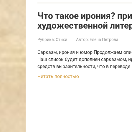
Что такое ирония? пр
художественной лите
Рубрика:
Стихи
Автор:
Елена Петрова
Сарказм, ирония и юмор Продолжаем опи
Наш список будет дополнен сарказмом, и
средств выразительности, что в переводе
Читать полностью