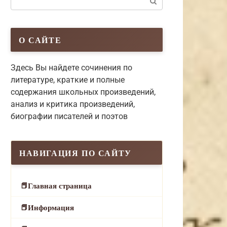
О САЙТЕ
Здесь Вы найдете сочинения по
литературе, краткие и полные
содержания школьных произведений,
анализ и критика произведений,
биографии писателей и поэтов
НАВИГАЦИЯ ПО САЙТУ
Главная страница
Информация