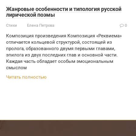
Жанровые особенности и типология русской
лирической поэмы
Стихи
Елена Петрова
0
Композиция произведения Композиция «Реквиема»
отличается кольцевой структурой, состоящей из
пролога, образованного двумя первыми главами,
эпилога из двух последних глав и основной части.
Каждая часть обладает особым эмоциональным
смыслом
Читать полностью