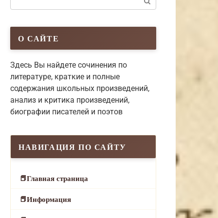
О САЙТЕ
Здесь Вы найдете сочинения по
литературе, краткие и полные
содержания школьных произведений,
анализ и критика произведений,
биографии писателей и поэтов
НАВИГАЦИЯ ПО САЙТУ
Главная страница
Информация