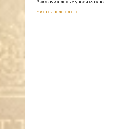
Заключительные уроки можно
Читать полностью