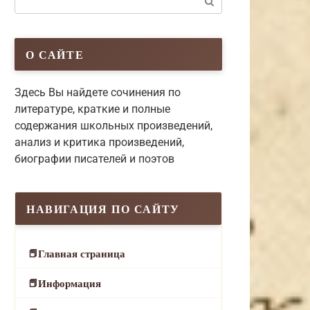
О САЙТЕ
Здесь Вы найдете сочинения по
литературе, краткие и полные
содержания школьных произведений,
анализ и критика произведений,
биографии писателей и поэтов
НАВИГАЦИЯ ПО САЙТУ
Главная страница
Информация