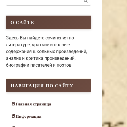
О САЙТЕ
Здесь Вы найдете сочинения по
литературе, краткие и полные
содержания школьных произведений,
анализ и критика произведений,
биографии писателей и поэтов
НАВИГАЦИЯ ПО САЙТУ
Главная страница
Информация