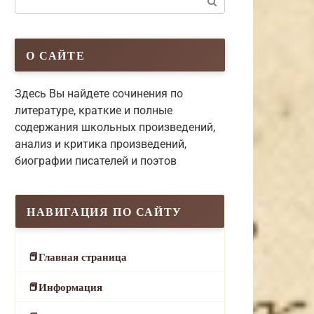
О САЙТЕ
Здесь Вы найдете сочинения по
литературе, краткие и полные
содержания школьных произведений,
анализ и критика произведений,
биографии писателей и поэтов
НАВИГАЦИЯ ПО САЙТУ
Главная страница
Информация