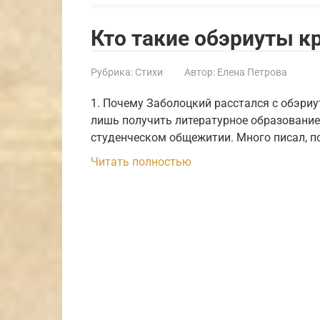
Кто такие обэриуты к
Рубрика:
Стихи
Автор:
Елена Петрова
1. Почему Заболоцкий расстался с обэриу
лишь получить литературное образование
студенческом общежитии. Много писал, 
Читать полностью