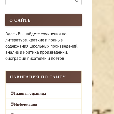
О САЙТЕ
Здесь Вы найдете сочинения по
литературе, краткие и полные
содержания школьных произведений,
анализ и критика произведений,
биографии писателей и поэтов
НАВИГАЦИЯ ПО САЙТУ
Главная страница
Информация