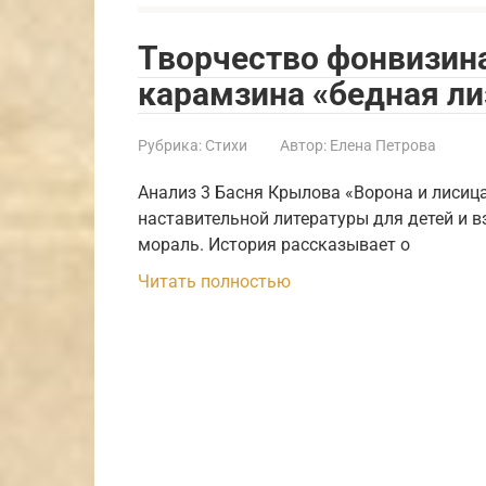
Творчество фонвизина
карамзина «бедная лиза
Рубрика:
Стихи
Автор:
Елена Петрова
Анализ 3 Басня Крылова «Ворона и лисиц
наставительной литературы для детей и в
мораль. История рассказывает о
Читать полностью