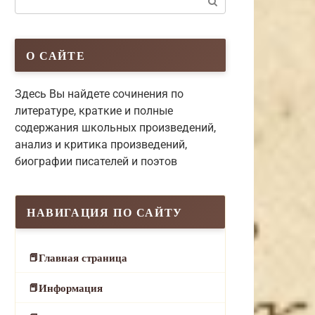
О САЙТЕ
Здесь Вы найдете сочинения по
литературе, краткие и полные
содержания школьных произведений,
анализ и критика произведений,
биографии писателей и поэтов
НАВИГАЦИЯ ПО САЙТУ
Главная страница
Информация