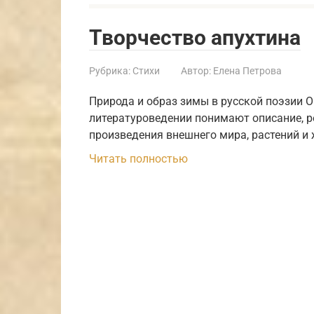
Творчество апухтина
Рубрика:
Стихи
Автор:
Елена Петрова
Природа и образ зимы в русской поэзии О
литературоведении понимают описание, р
произведения внешнего мира, растений и 
Читать полностью