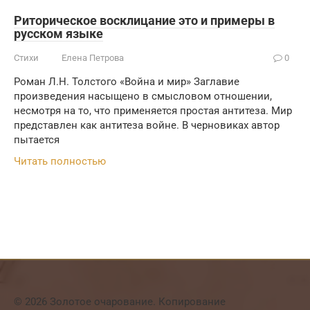
Риторическое восклицание это и примеры в
русском языке
Стихи
Елена Петрова
0
Роман Л.Н. Толстого «Война и мир» Заглавие
произведения насыщено в смысловом отношении,
несмотря на то, что применяется простая антитеза. Мир
представлен как антитеза войне. В черновиках автор
пытается
Читать полностью
© 2026 Золотое очарование. Копирование