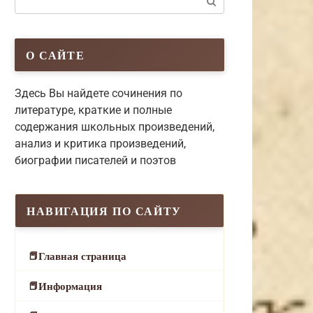
О САЙТЕ
Здесь Вы найдете сочинения по
литературе, краткие и полные
содержания школьных произведений,
анализ и критика произведений,
биографии писателей и поэтов
НАВИГАЦИЯ ПО САЙТУ
Главная страница
Информация