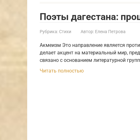
Поэты дагестана: про
Рубрика:
Стихи
Автор:
Елена Петрова
Акмеизм Это направление является про
делает акцент на материальный мир, пред
связано с основанием литературной груп
Читать полностью