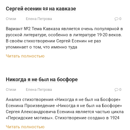
Сергей есенин 📜 на кавказе
Стихи
Елена Петрова
0
Вариант №2 Тема Кавказа является очень популярной в
русской литературе, особенно в литературе 19-20 веков.
В своём стихотворении Сергей Есенин не раз
упоминает о том, что именно туда
Читать полностью
Никогда я не был на босфоре
Стихи
Елена Петрова
0
Анализ стихотворения «Никогда я не был на Босфоре»
Есенина Произведение «Никогда я не был на Босфоре»
Сергея Александровича Есенина является частью цикла
«Персидские мотивы». Стихотворение создано в 1924
Читать полностью