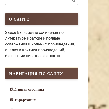
О САЙТЕ
Здесь Вы найдете сочинения по
литературе, краткие и полные
содержания школьных произведений,
анализ и критика произведений,
биографии писателей и поэтов
НАВИГАЦИЯ ПО САЙТУ
Главная страница
Информация