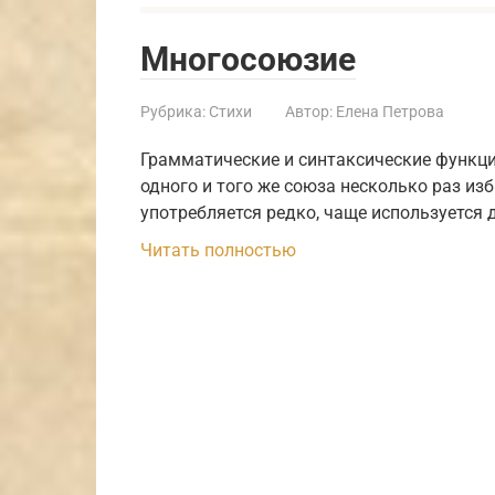
Многосоюзие
Рубрика:
Стихи
Автор:
Елена Петрова
Грамматические и синтаксические функци
одного и того же союза несколько раз из
употребляется редко, чаще используется 
Читать полностью