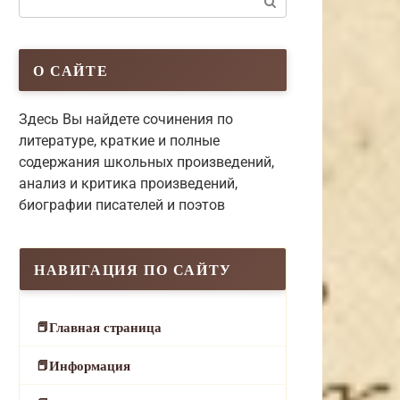
О САЙТЕ
Здесь Вы найдете сочинения по
литературе, краткие и полные
содержания школьных произведений,
анализ и критика произведений,
биографии писателей и поэтов
НАВИГАЦИЯ ПО САЙТУ
Главная страница
Информация