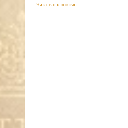
Читать полностью