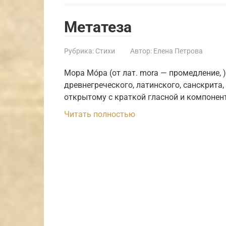
Метатеза
Рубрика:
Стихи
Автор:
Елена Петрова
Мора Мо́ра (от лат. mora — промедление,
древнегреческого, латинского, санскрита,
открытому с краткой гласной и компонен
Читать полностью