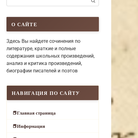
О САЙТЕ
Здесь Вы найдете сочинения по
литературе, краткие и полные
содержания школьных произведений,
анализ и критика произведений,
биографии писателей и поэтов
НАВИГАЦИЯ ПО САЙТУ
Главная страница
Информация