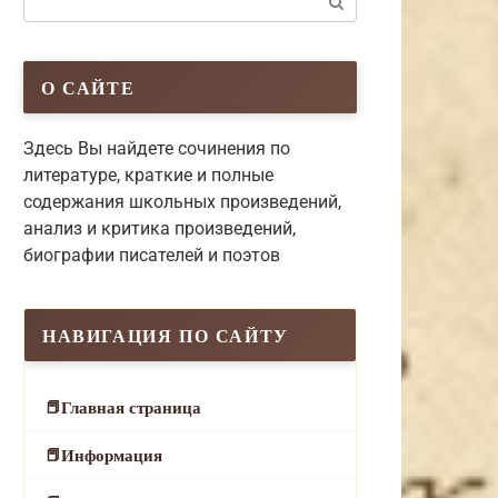
О САЙТЕ
Здесь Вы найдете сочинения по
литературе, краткие и полные
содержания школьных произведений,
анализ и критика произведений,
биографии писателей и поэтов
НАВИГАЦИЯ ПО САЙТУ
Главная страница
Информация