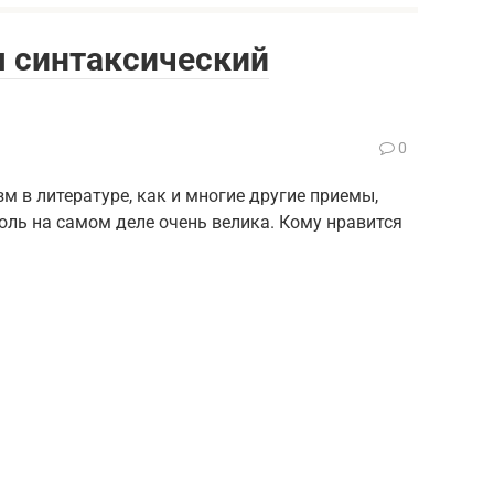
я синтаксический
0
 в литературе, как и многие другие приемы,
оль на самом деле очень велика. Кому нравится