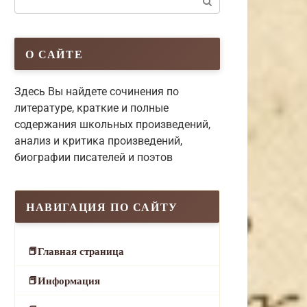
О САЙТЕ
Здесь Вы найдете сочинения по
литературе, краткие и полные
содержания школьных произведений,
анализ и критика произведений,
биографии писателей и поэтов
НАВИГАЦИЯ ПО САЙТУ
Главная страница
Информация