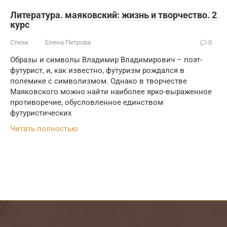
Литература. маяковский: жизнь и творчество. 2
курс
Стихи
Елена Петрова
0
Образы и символы Владимир Владимирович – поэт-
футурист, и, как известно, футуризм рождался в
полемике с символизмом. Однако в творчестве
Маяковского можно найти наиболее ярко-выраженное
противоречие, обусловленное единством
футуристических
Читать полностью