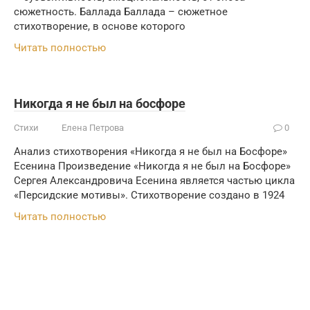
сюжетность. Баллада Баллада – сюжетное
стихотворение, в основе которого
Читать полностью
Никогда я не был на босфоре
Стихи
Елена Петрова
0
Анализ стихотворения «Никогда я не был на Босфоре»
Есенина Произведение «Никогда я не был на Босфоре»
Сергея Александровича Есенина является частью цикла
«Персидские мотивы». Стихотворение создано в 1924
Читать полностью