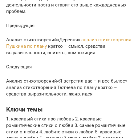
деятельности поэта и ставит его выше каждодневных
проблем.
Предыдущая
Анализ стихотворений«Деревня»
анализ стихотворения
Пушкина по плану
кратко – смысл, средства
выразительности, эпитеты, композиция
Следующая
Анализ стихотворений«Я встретил вас – и все былое»
анализ стихотворения Тютчева по плану кратко –
средства выразительности, жанр, идея
Ключи темы
1. красивый стихи про любовь 2. красивые
романтические стихи о любви 3. самые романтичные
стихи о любви 4. любите стихи о любви 5. красивые