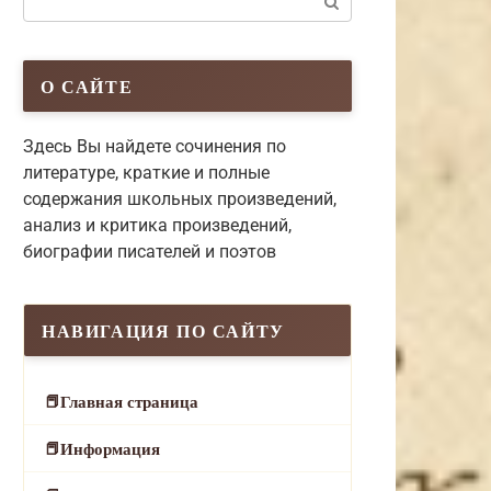
О САЙТЕ
Здесь Вы найдете сочинения по
литературе, краткие и полные
содержания школьных произведений,
анализ и критика произведений,
биографии писателей и поэтов
НАВИГАЦИЯ ПО САЙТУ
Главная страница
Информация