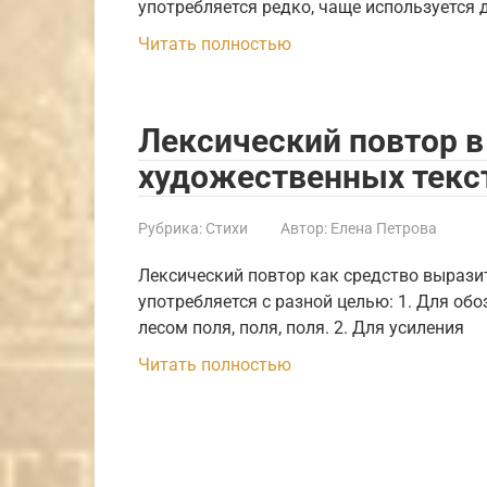
употребляется редко, чаще используется 
Читать полностью
Лексический повтор в
художественных текс
Рубрика:
Стихи
Автор:
Елена Петрова
Лексический повтор как средство вырази
употребляется с разной целью: 1. Для об
лесом поля, поля, поля. 2. Для усиления
Читать полностью