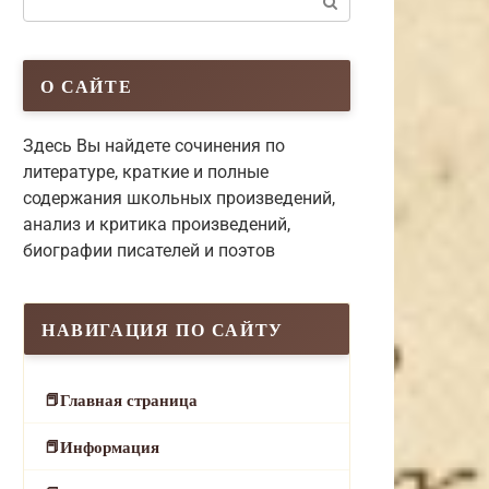
О САЙТЕ
Здесь Вы найдете сочинения по
литературе, краткие и полные
содержания школьных произведений,
анализ и критика произведений,
биографии писателей и поэтов
НАВИГАЦИЯ ПО САЙТУ
Главная страница
Информация