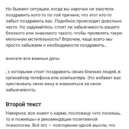
Но бывают ситуации, когда вы нарочно не захотели
поздравить кого-то по той причине, что этот кто-то
забыл поздравить вас. Подобное происходит довольно
часто. Но задумайтесь: стоит ли забывчивость вашего
близкого или знакомого такого, чтобы проявлять такую
мелочную мстительность? Впрочем, чаще всего мы
просто забываем о необходимости поздравить…
внесите все важные даты
, с которыми стоит поздравить своих близких людей, в
органайзер телефона или компьютера. Это избавит вас
чувствовать свою вину и извиняться за свою
забывчивость.
Второй текст
Наверное, все знают о карме, пословицу «что посеешь,
то и пожнёшь» и рекомендации позитивной
психологии. Всё это — повторения одной мысли, что