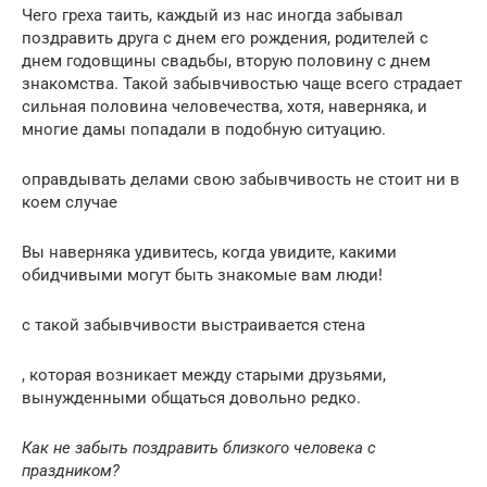
Чего греха таить, каждый из нас иногда забывал
поздравить друга с днем его рождения, родителей с
днем годовщины свадьбы, вторую половину с днем
знакомства. Такой забывчивостью чаще всего страдает
сильная половина человечества, хотя, наверняка, и
многие дамы попадали в подобную ситуацию.
оправдывать делами свою забывчивость не стоит ни в
коем случае
Вы наверняка удивитесь, когда увидите, какими
обидчивыми могут быть знакомые вам люди!
с такой забывчивости выстраивается стена
, которая возникает между старыми друзьями,
вынужденными общаться довольно редко.
Как не забыть поздравить близкого человека с
праздником?