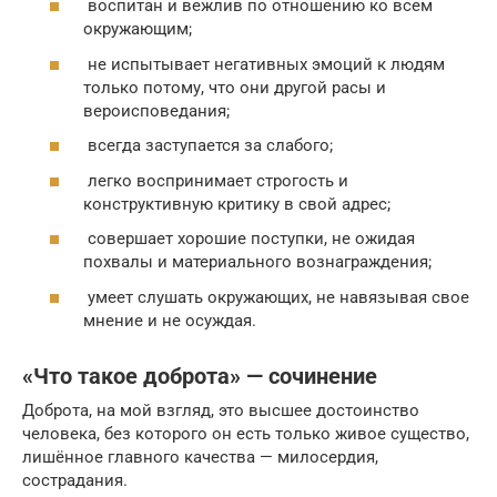
воспитан и вежлив по отношению ко всем
окружающим;
не испытывает негативных эмоций к людям
только потому, что они другой расы и
вероисповедания;
всегда заступается за слабого;
легко воспринимает строгость и
конструктивную критику в свой адрес;
совершает хорошие поступки, не ожидая
похвалы и материального вознаграждения;
умеет слушать окружающих, не навязывая свое
мнение и не осуждая.
«Что такое доброта» — сочинение
Доброта, на мой взгляд, это высшее достоинство
человека, без которого он есть только живое существо,
лишённое главного качества — милосердия,
сострадания.