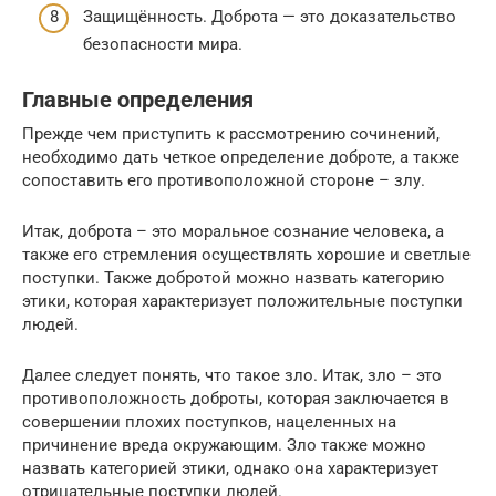
Защищённость. Доброта — это доказательство
безопасности мира.
Главные определения
Прежде чем приступить к рассмотрению сочинений,
необходимо дать четкое определение доброте, а также
сопоставить его противоположной стороне – злу.
Итак, доброта – это моральное сознание человека, а
также его стремления осуществлять хорошие и светлые
поступки. Также добротой можно назвать категорию
этики, которая характеризует положительные поступки
людей.
Далее следует понять, что такое зло. Итак, зло – это
противоположность доброты, которая заключается в
совершении плохих поступков, нацеленных на
причинение вреда окружающим. Зло также можно
назвать категорией этики, однако она характеризует
отрицательные поступки людей.