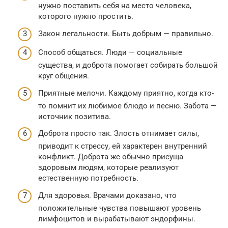
нужно поставить себя на место человека,
которого нужно простить.
Закон легальности. Быть добрым — правильно.
Способ общаться. Люди — социальные
существа, и доброта помогает собирать большой
круг общения.
Приятные мелочи. Каждому приятно, когда кто-
то помнит их любимое блюдо и песню. Забота —
источник позитива.
Доброта просто так. Злость отнимает силы,
приводит к стрессу, ей характерен внутренний
конфликт. Доброта же обычно присуща
здоровым людям, которые реализуют
естественную потребность.
Для здоровья. Врачами доказано, что
положительные чувства повышают уровень
лимфоцитов и вырабатывают эндорфины.