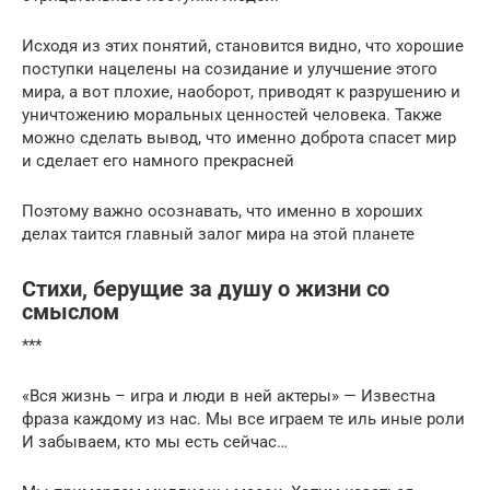
Исходя из этих понятий, становится видно, что хорошие
поступки нацелены на созидание и улучшение этого
мира, а вот плохие, наоборот, приводят к разрушению и
уничтожению моральных ценностей человека. Также
можно сделать вывод, что именно доброта спасет мир
и сделает его намного прекрасней
Поэтому важно осознавать, что именно в хороших
делах таится главный залог мира на этой планете
Стихи, берущие за душу о жизни со
смыслом
***
«Вся жизнь – игра и люди в ней актеры» — Известна
фраза каждому из нас. Мы все играем те иль иные роли
И забываем, кто мы есть сейчас…