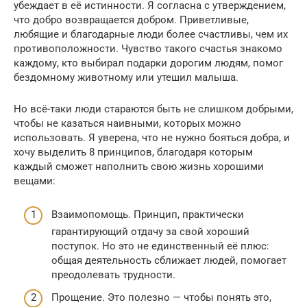
убеждает в её истинности. Я согласна с утверждением,
что добро возвращается добром. Приветливые,
любящие и благодарные люди более счастливы, чем их
противоположности. Чувство такого счастья знакомо
каждому, кто выбирал подарки дорогим людям, помог
бездомному животному или утешил малыша.
Но всё-таки люди стараются быть не слишком добрыми,
чтобы не казаться наивными, которых можно
использовать. Я уверена, что не нужно бояться добра, и
хочу выделить 8 принципов, благодаря которым
каждый сможет наполнить свою жизнь хорошими
вещами:
Взаимопомощь. Принцип, практически
гарантирующий отдачу за свой хороший
поступок. Но это не единственный её плюс:
общая деятельность сближает людей, помогает
преодолевать трудности.
Прощение. Это полезно — чтобы понять это,