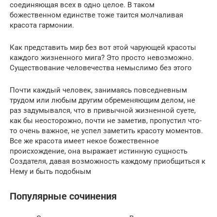
соединяющая всех в одно целое. В таком
божественном единстве тоже таится молчаливая
красота гармонии.
Как представить мир без вот этой чарующей красоты
каждого жизненного мига? Это просто невозможно.
Существование человечества немыслимо без этого
Почти каждый человек, занимаясь повседневным
трудом или любым другим обременяющим делом, не
раз задумывался, что в привычной жизненной суете,
как бы неосторожно, почти не заметив, пропустил что-
то очень важное, не успел заметить красоту моментов.
Все же красота имеет некое божественное
происхождение, она выражает истинную сущность
Создателя, давая возможность каждому приобщиться к
Нему и быть подобным
Популярные сочинения