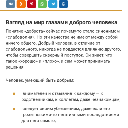
Взгляд на мир глазами доброго человека
Понятие «доброта» сейчас почему-то стало синонимом
«слабоволия». Но эти качества не имеют между собой
ничего общего. Добрый человек, в отличие от
слабовольного, никогда не поддастся влиянию другого,
чтобы совершить скверный поступок. Он знает, что
такое «хорошо» и «плохо», и сам может принимать
решения.
Человек, умеющий быть добрым:
внимателен и отзывчив к каждому — к
родственникам, к коллегам, даже незнакомцам;
следует своим убеждениям, даже если это
грозит какими-то негативными последствиями
для него самого;