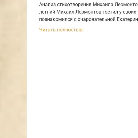
Анализ стихотворения Михаила Лермонтов
летний Михаил Лермонтов гостил у своих
познакомился с очаровательной Екатери
Читать полностью