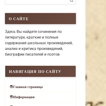
О САЙТЕ
Здесь Вы найдете сочинения по
литературе, краткие и полные
содержания школьных произведений,
анализ и критика произведений,
биографии писателей и поэтов
НАВИГАЦИЯ ПО САЙТУ
Главная страница
Информация