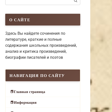
О САЙТЕ
Здесь Вы найдете сочинения по
литературе, краткие и полные
содержания школьных произведений,
анализ и критика произведений,
биографии писателей и поэтов
НАВИГАЦИЯ ПО САЙТУ
Главная страница
Информация