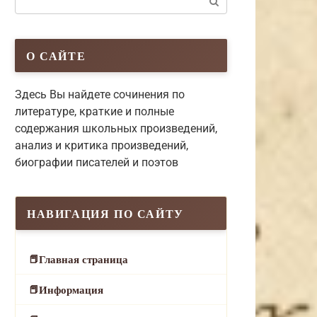
О САЙТЕ
Здесь Вы найдете сочинения по
литературе, краткие и полные
содержания школьных произведений,
анализ и критика произведений,
биографии писателей и поэтов
НАВИГАЦИЯ ПО САЙТУ
Главная страница
Информация