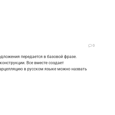
0
дложения передается в базовой фразе.
конструкции. Все вместе создает
арцелляцию в русском языке можно назвать