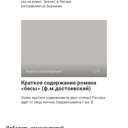
ухо не режет. Значит, в Питере
употребляется.Значение:
Анализ произведений
0
Краткое содержание романа
«бесы» (ф.м.достоевский)
Очень краткое содержание (в двух словах) Рассказ
идёт от лица Антона Лаврентьевича Г-ва. В