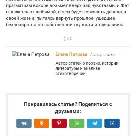
прагматизм вскоре возьмет вверх над чувствами, и Фет
откажется от любимой, о чем будет сожалеть до конца
своей жизни, пытаясь вернуть прошлое, ушедшее
безвозвратно по собственной глупости и тщеславию.
0
Елена Петрова
/ автор статьи
Автор статей о поэзии, истории
литературы и анализе
стихотворений.
Понравилась статья? Поделиться с
друзьями: