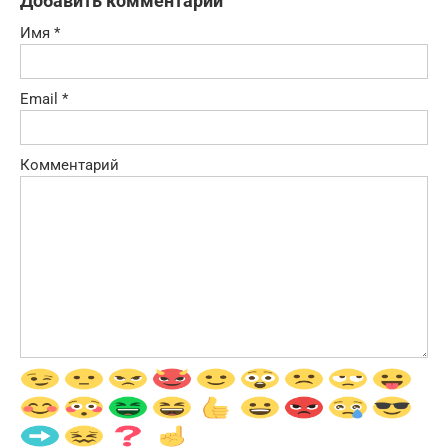
Добавить комментарий
Имя
*
Email
*
Комментарий