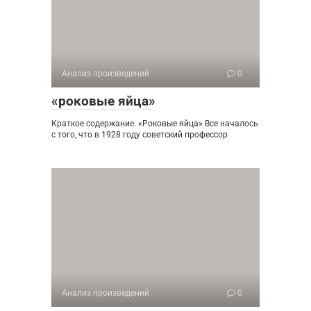
Анализ произведений
0
«роковые яйца»
Краткое содержание. «Роковые яйца» Все началось
с того, что в 1928 году советский профессор
Анализ произведений
0