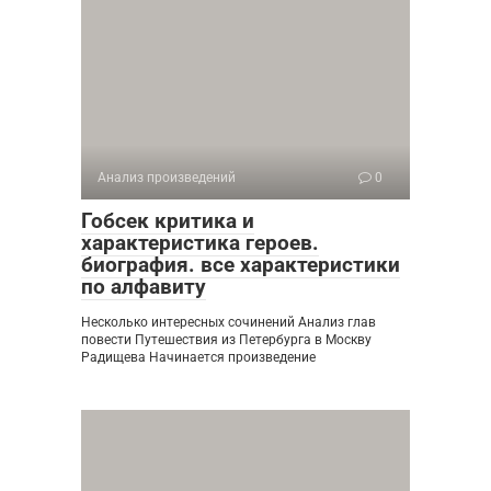
Анализ произведений
0
Гобсек критика и
характеристика героев.
биография. все характеристики
по алфавиту
Несколько интересных сочинений Анализ глав
повести Путешествия из Петербурга в Москву
Радищева Начинается произведение