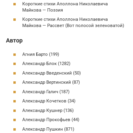
Короткие стихи Аполлона Николаевича
Майкова — Поэзия
Короткие стихи Аполлона Николаевича
Майкова — Рассвет (Вот полосой зеленоватой)
Автор
Агния Барто (199)
Александр Блок (1282)
Александр Введенский (50)
Александр Вертинский (87)
Александр Галич (187)
Александр Кочетков (34)
Александр Кушнер (136)
Александр Прокофьев (44)
Александр Пушкин (871)