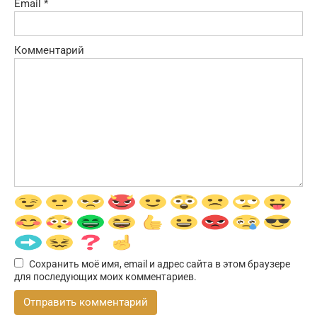
Email
*
Комментарий
Сохранить моё имя, email и адрес сайта в этом браузере
для последующих моих комментариев.