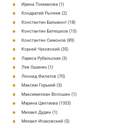
Ирина Токмакова (1)
Кондратий Рылеев (2)
Константин Бальмонт (18)
Константин Батюшков (15)
Константин Симонов (89)
Корней Чуковский (35)
Лариса Рубальская (3)
Лев Ошанин (1)
Леонид Филатов (70)
Максим Горький (3)
Максимилиан Волошин (1)
Марина Цветаева (1353)
Михаил Дудин (1)
Михаил Исаковский (5)