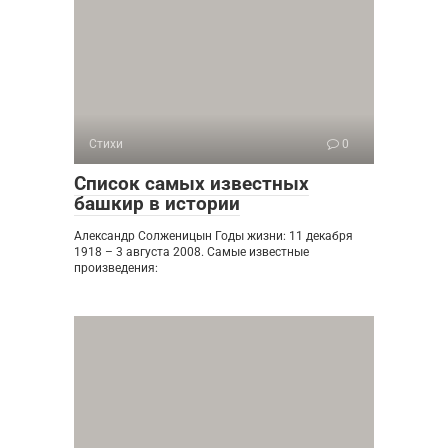
Стихи
0
Список самых известных
башкир в истории
Александр Солженицын Годы жизни: 11 декабря
1918 – 3 августа 2008. Самые известные
произведения: