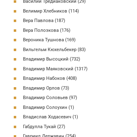
Василий Тредиаковский (29)
Велимир Хлебников (114)
Вера Павлова (187)
Вера Полозкова (176)
Вероника Тушнова (169)
Вильгельм Кюхельбекер (83)
Владимир Высоцкий (732)
Владимир Маяковский (1317)
Владимир Набоков (408)
Владимир Орлов (73)
Владимир Соловьев (97)
Владимир Солоухин (1)
Владислав Ходасевич (1)
Габдулла Тукай (27)
Гавриил Державин (254)