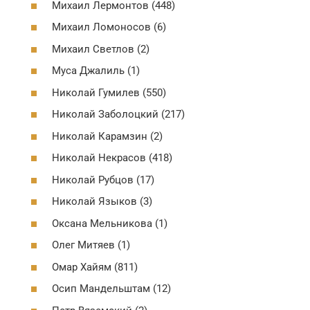
Михаил Лермонтов (448)
Михаил Ломоносов (6)
Михаил Светлов (2)
Муса Джалиль (1)
Николай Гумилев (550)
Николай Заболоцкий (217)
Николай Карамзин (2)
Николай Некрасов (418)
Николай Рубцов (17)
Николай Языков (3)
Оксана Мельникова (1)
Олег Митяев (1)
Омар Хайям (811)
Осип Мандельштам (12)