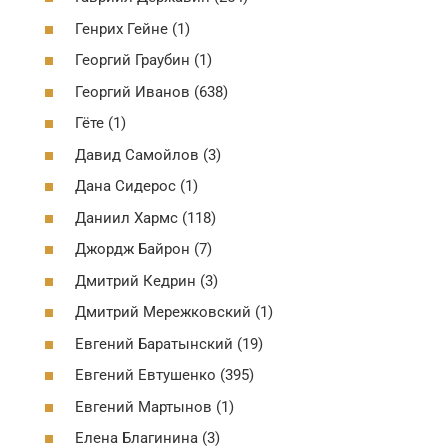
Генрих Гейне (1)
Георгий Граубин (1)
Георгий Иванов (638)
Гёте (1)
Давид Самойлов (3)
Дана Сидерос (1)
Даниил Хармс (118)
Джордж Байрон (7)
Дмитрий Кедрин (3)
Дмитрий Мережковский (1)
Евгений Баратынский (19)
Евгений Евтушенко (395)
Евгений Мартынов (1)
Елена Благинина (3)