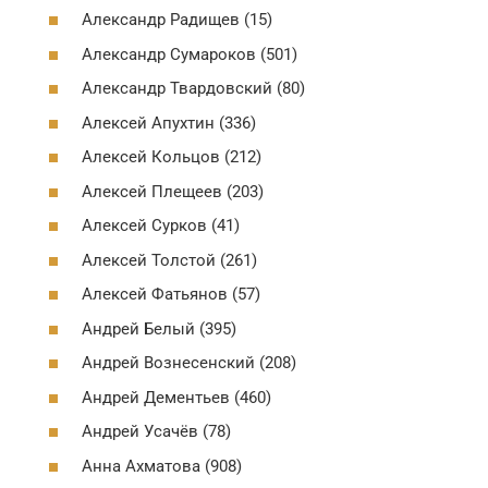
Александр Радищев (15)
Александр Сумароков (501)
Александр Твардовский (80)
Алексей Апухтин (336)
Алексей Кольцов (212)
Алексей Плещеев (203)
Алексей Сурков (41)
Алексей Толстой (261)
Алексей Фатьянов (57)
Андрей Белый (395)
Андрей Вознесенский (208)
Андрей Дементьев (460)
Андрей Усачёв (78)
Анна Ахматова (908)