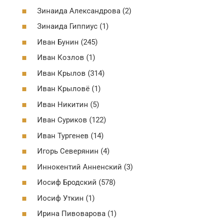
Зинаида Александрова (2)
Зинаида Гиппиус (1)
Иван Бунин (245)
Иван Козлов (1)
Иван Крылов (314)
Иван Крыловё (1)
Иван Никитин (5)
Иван Суриков (122)
Иван Тургенев (14)
Игорь Северянин (4)
Иннокентий Анненский (3)
Иосиф Бродский (578)
Иосиф Уткин (1)
Ирина Пивоварова (1)