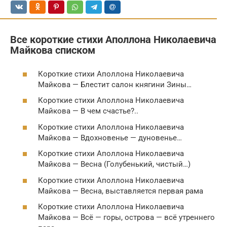
Все короткие стихи Аполлона Николаевича
Майкова списком
Короткие стихи Аполлона Николаевича
Майкова — Блестит салон княгини Зины…
Короткие стихи Аполлона Николаевича
Майкова — В чем счастье?..
Короткие стихи Аполлона Николаевича
Майкова — Вдохновенье — дуновенье…
Короткие стихи Аполлона Николаевича
Майкова — Весна (Голубенький, чистый…)
Короткие стихи Аполлона Николаевича
Майкова — Весна, выставляется первая рама
Короткие стихи Аполлона Николаевича
Майкова — Всё — горы, острова — всё утреннего