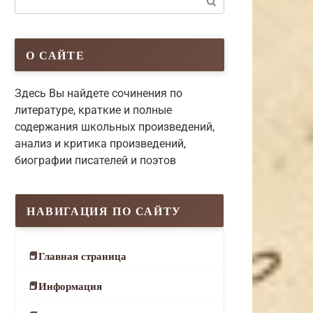
О САЙТЕ
Здесь Вы найдете сочинения по
литературе, краткие и полные
содержания школьных произведений,
анализ и критика произведений,
биографии писателей и поэтов
НАВИГАЦИЯ ПО САЙТУ
Главная страница
Информация