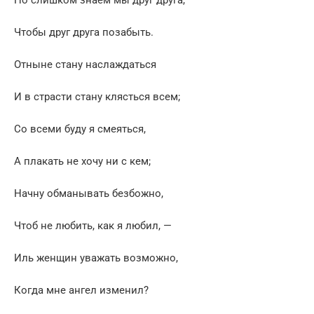
Чтобы друг друга позабыть.
Отныне стану наслаждаться
И в страсти стану клясться всем;
Со всеми буду я смеяться,
А плакать не хочу ни с кем;
Начну обманывать безбожно,
Чтоб не любить, как я любил, —
Иль женщин уважать возможно,
Когда мне ангел изменил?