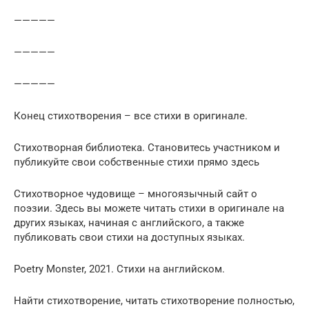
—————
—————
—————
Конец стихотворения – все стихи в оригинале.
Стихотворная библиотека. Становитесь участником и
публикуйте свои собственные стихи прямо здесь
Стихотворное чудовище – многоязычный сайт о
поэзии. Здесь вы можете читать стихи в оригинале на
других языках, начиная с английского, а также
публиковать свои стихи на доступных языках.
Poetry Monster, 2021. Стихи на английском.
Найти стихотворение, читать стихотворение полностью,