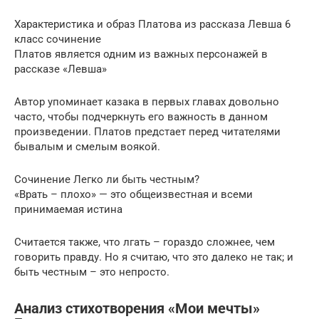
Характеристика и образ Платова из рассказа Левша 6
класс сочинение
Платов является одним из важных персонажей в
рассказе «Левша»
Автор упоминает казака в первых главах довольно
часто, чтобы подчеркнуть его важность в данном
произведении. Платов предстает перед читателями
бывалым и смелым воякой.
Сочинение Легко ли быть честным?
«Врать – плохо» — это общеизвестная и всеми
принимаемая истина
Считается также, что лгать – гораздо сложнее, чем
говорить правду. Но я считаю, что это далеко не так; и
быть честным – это непросто.
Анализ стихотворения «Мои мечты»