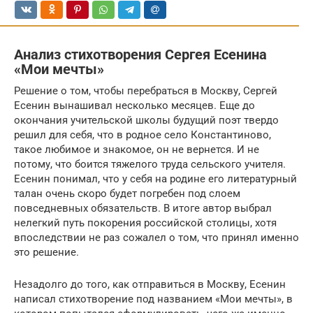
Анализ стихотворения Сергея Есенина
«Мои мечты»
Решение о том, чтобы перебраться в Москву, Сергей
Есенин вынашивал несколько месяцев. Еще до
окончания учительской школы будущий поэт твердо
решил для себя, что в родное село Константиново,
такое любимое и знакомое, он не вернется. И не
потому, что боится тяжелого труда сельского учителя.
Есенин понимал, что у себя на родине его литературный
талан очень скоро будет погребен под слоем
повседневных обязательств. В итоге автор выбрал
нелегкий путь покорения российской столицы, хотя
впоследствии не раз сожалел о том, что принял именно
это решение.
Незадолго до того, как отправиться в Москву, Есенин
написал стихотворение под названием «Мои мечты», в