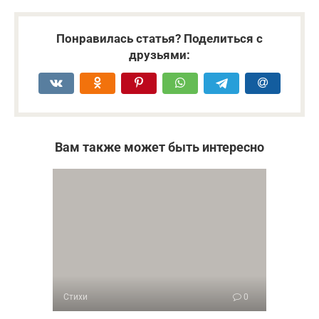
Понравилась статья? Поделиться с
друзьями:
Вам также может быть интересно
Стихи
0