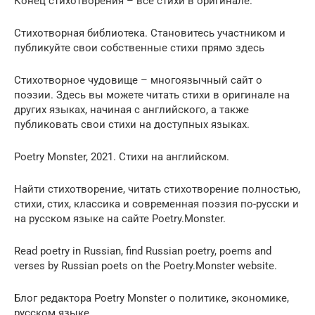
Конец стихотворения – все стихи в оригинале.
Стихотворная библиотека. Становитесь участником и
публикуйте свои собственные стихи прямо здесь
Стихотворное чудовище – многоязычный сайт о
поэзии. Здесь вы можете читать стихи в оригинале на
других языках, начиная с английского, а также
публиковать свои стихи на доступных языках.
Poetry Monster, 2021. Стихи на английском.
Найти стихотворение, читать стихотворение полностью,
стихи, стих, классика и современная поэзия по-русски и
на русском языке на сайте Poetry.Monster.
Read poetry in Russian, find Russian poetry, poems and
verses by Russian poets on the Poetry.Monster website.
Блог редактора Poetry Monster о политике, экономике,
русском языке