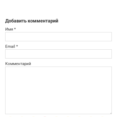
Добавить комментарий
Имя
*
Email
*
Комментарий