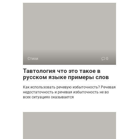
Стихи
0
Тавтология что это такое в
русском языке примеры слов
Как использовать речевую избыточность? Речевая
недостаточность и речевая избыточность не во
всех ситуациях оказывается