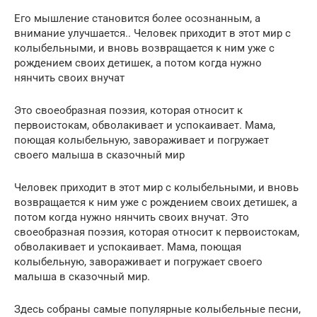
Его мышление становится более осознанным, а
внимание улучшается.. Человек приходит в этот мир с
колыбельными, и вновь возвращается к ним уже с
рождением своих детишек, а потом когда нужно
нянчить своих внучат
Это своеобразная поэзия, которая относит к
первоистокам, обволакивает и успокаивает. Мама,
поющая колыбельную, завораживает и погружает
своего малыша в сказочный мир
Человек приходит в этот мир с колыбельными, и вновь
возвращается к ним уже с рождением своих детишек, а
потом когда нужно нянчить своих внучат. Это
своеобразная поэзия, которая относит к первоистокам,
обволакивает и успокаивает. Мама, поющая
колыбельную, завораживает и погружает своего
малыша в сказочный мир.
Здесь собраны самые популярные колыбельные песни,