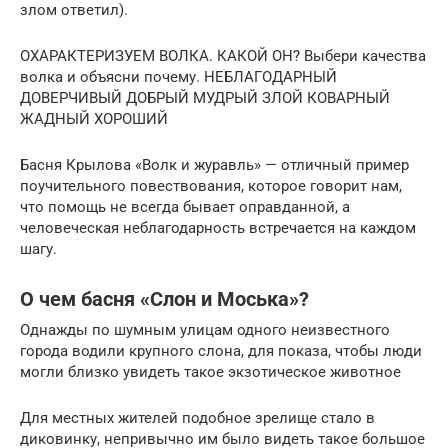
злом ответил).
ОХАРАКТЕРИЗУЕМ ВОЛКА. КАКОЙ ОН? Выбери качества
волка и объясни почему. НЕБЛАГОДАРНЫЙ
ДОВЕРЧИВЫЙ ДОБРЫЙ МУДРЫЙ ЗЛОЙ КОВАРНЫЙ
ЖАДНЫЙ ХОРОШИЙ
Басня Крылова «Волк и журавль» — отличный пример
поучительного повествования, которое говорит нам,
что помощь не всегда бывает оправданной, а
человеческая неблагодарность встречается на каждом
шагу.
О чем басня «Слон и Моська»?
Однажды по шумным улицам одного неизвестного
города водили крупного слона, для показа, чтобы люди
могли близко увидеть такое экзотическое животное
Для местных жителей подобное зрелище стало в
диковинку, непривычно им было видеть такое большое