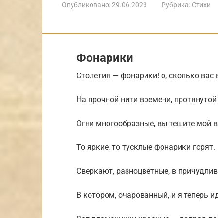
Опубликовано:
29.06.2023
Рубрика:
Стихи
Фонарики
Столетия — фонарики! о, сколько вас 
На прочной нити времени, протянутой 
Огни многообразные, вы тешите мой 
То яркие, то тусклые фонарики горят.
Сверкают, разноцветные, в причудлив
В котором, очарованный, и я теперь ид