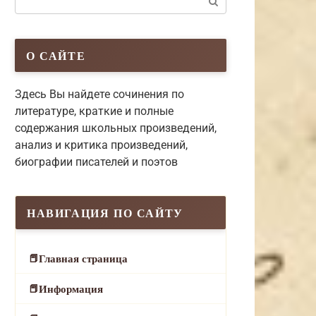
О САЙТЕ
Здесь Вы найдете сочинения по
литературе, краткие и полные
содержания школьных произведений,
анализ и критика произведений,
биографии писателей и поэтов
НАВИГАЦИЯ ПО САЙТУ
Главная страница
Информация