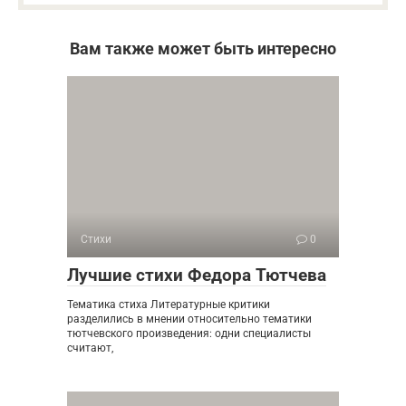
Вам также может быть интересно
Стихи
0
Лучшие стихи Федора Тютчева
Тематика стиха Литературные критики
разделились в мнении относительно тематики
тютчевского произведения: одни специалисты
считают,