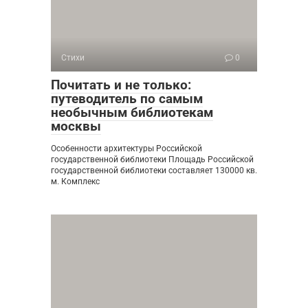
Стихи
0
Почитать и не только:
путеводитель по самым
необычным библиотекам
москвы
Особенности архитектуры Российской
государственной библиотеки Площадь Российской
государственной библиотеки составляет 130000 кв.
м. Комплекс