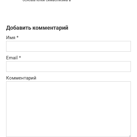
Добавить комментарий
Имя
*
Email
*
Комментарий