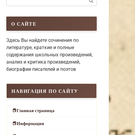
О САЙТЕ
Здесь Вы найдете сочинения по
литературе, краткие и полные
содержания школьных произведений,
анализ и критика произведений,
биографии писателей и поэтов
НАВИГАЦИЯ ПО САЙТУ
Главная страница
Информация