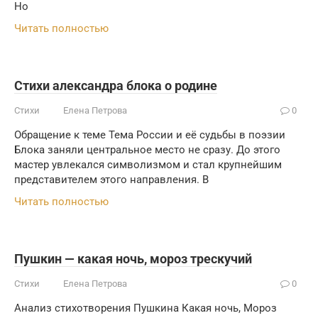
Но
Читать полностью
Стихи александра блока о родине
Стихи
Елена Петрова
0
Обращение к теме Тема России и её судьбы в поэзии
Блока заняли центральное место не сразу. До этого
мастер увлекался символизмом и стал крупнейшим
представителем этого направления. В
Читать полностью
Пушкин — какая ночь, мороз трескучий
Стихи
Елена Петрова
0
Анализ стихотворения Пушкина Какая ночь, Мороз