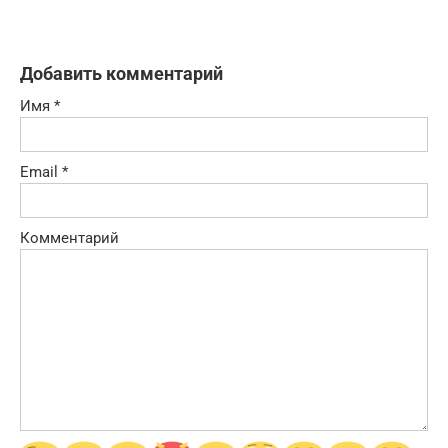
Добавить комментарий
Имя
*
Email
*
Комментарий