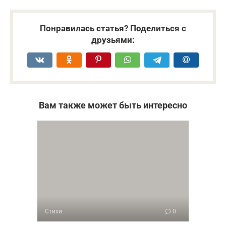
Понравилась статья? Поделиться с
друзьями:
Вам также может быть интересно
Стихи
0